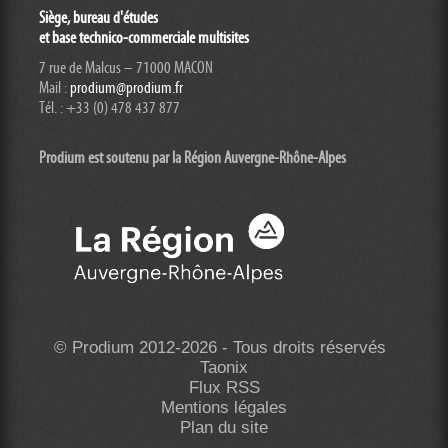
Siège, bureau d'études
et base technico-commerciale multisites
7 rue de Malcus – 71000 MACON
Mail :
prodium@prodium.fr
Tél. : +33 (0) 478 437 877
Prodium est soutenu par la Région Auvergne-Rhône-
Alpes
© Prodium 2012-2026 - Tous droits réservés
Taonix
Flux RSS
Mentions légales
Plan du site