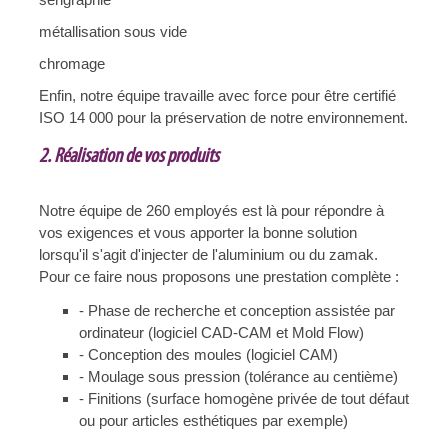
métallisation sous vide
chromage
Enfin, notre équipe travaille avec force pour être certifié
ISO 14 000 pour la préservation de notre environnement.
2. Réalisation de vos produits
Notre équipe de 260 employés est là pour répondre à
vos exigences et vous apporter la bonne solution
lorsqu'il s'agit d'injecter de l'aluminium ou du zamak.
Pour ce faire nous proposons une prestation complète :
- Phase de recherche et conception assistée par
ordinateur (logiciel CAD-CAM et Mold Flow)
- Conception des moules (logiciel CAM)
- Moulage sous pression (tolérance au centième)
- Finitions (surface homogène privée de tout défaut
ou pour articles esthétiques par exemple)