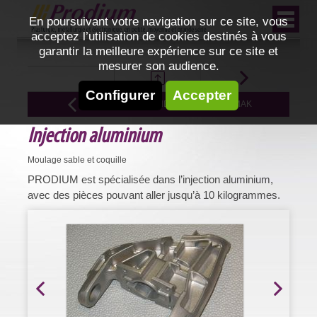
En poursuivant votre navigation sur ce site, vous
acceptez l’utilisation de cookies destinés à vous
garantir la meilleure expérience sur ce site et
mesurer son audience.
Configurer
Accepter
INJECTION ET FONDERIE ALU ET ZAMAK
Injection aluminium
Moulage sable et coquille
PRODIUM est spécialisée dans l’injection aluminium,
avec des pièces pouvant aller jusqu’à 10 kilogrammes.