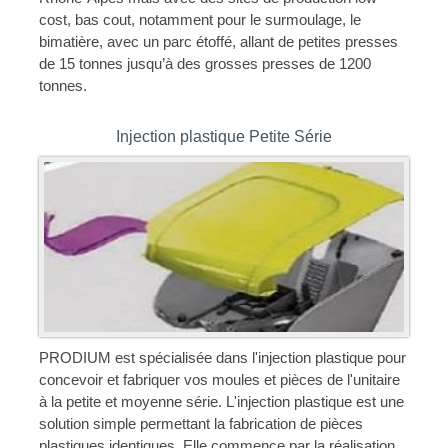
cost, bas cout, notamment pour le surmoulage, le
bimatière, avec un parc étoffé, allant de petites presses
de 15 tonnes jusqu’à des grosses presses de 1200
tonnes.
Injection plastique Petite Série
PRODIUM est spécialisée dans l'injection plastique pour
concevoir et fabriquer vos moules et pièces de l'unitaire
à la petite et moyenne série. L'injection plastique est une
solution simple permettant la fabrication de pièces
plastiques identiques. Elle commence par la réalisation