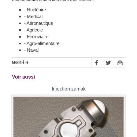
- Nucléaire
- Médical
- Aéronautique
- Agricole
- Ferroviaire
- Agro-alimentaire
- Naval
Modifié le
Voir aussi
Injection zamak