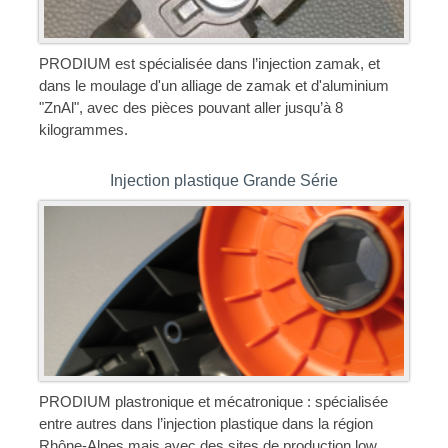
PRODIUM est spécialisée dans l’injection zamak, et
dans le moulage d'un alliage de zamak et d'aluminium
"ZnAl", avec des pièces pouvant aller jusqu’à 8
kilogrammes.
Injection plastique Grande Série
PRODIUM plastronique et mécatronique : spécialisée
entre autres dans l’injection plastique dans la région
Rhône-Alpes mais avec des sites de production low