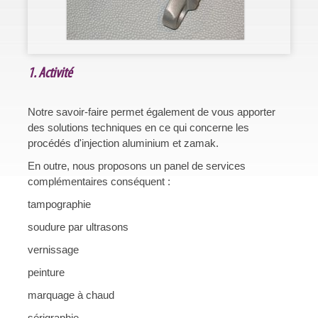
1. Activité
Notre savoir-faire permet également de vous apporter
des solutions techniques en ce qui concerne les
procédés d'injection aluminium et zamak.
En outre, nous proposons un panel de services
complémentaires conséquent :
tampographie
soudure par ultrasons
vernissage
peinture
marquage à chaud
sérigraphie