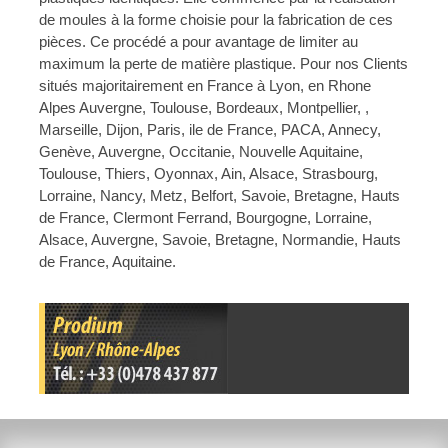
de moules à la forme choisie pour la fabrication de ces
pièces. Ce procédé a pour avantage de limiter au
maximum la perte de matière plastique. Pour nos Clients
situés majoritairement en France à Lyon, en Rhone
Alpes Auvergne, Toulouse, Bordeaux, Montpellier, ,
Marseille, Dijon, Paris, ile de France, PACA, Annecy,
Genève, Auvergne, Occitanie, Nouvelle Aquitaine,
Toulouse, Thiers, Oyonnax, Ain, Alsace, Strasbourg,
Lorraine, Nancy, Metz, Belfort, Savoie, Bretagne, Hauts
de France, Clermont Ferrand, Bourgogne, Lorraine,
Alsace, Auvergne, Savoie, Bretagne, Normandie, Hauts
de France, Aquitaine.