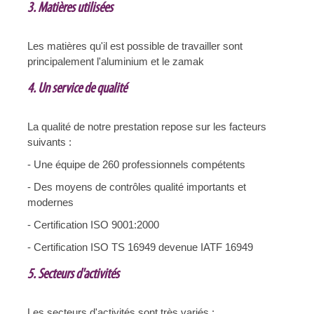
3. Matières utilisées
Les matières qu'il est possible de travailler sont
principalement l'aluminium et le zamak
4. Un service de qualité
La qualité de notre prestation repose sur les facteurs
suivants :
- Une équipe de 260 professionnels compétents
- Des moyens de contrôles qualité importants et
modernes
- Certification ISO 9001:2000
- Certification ISO TS 16949 devenue IATF 16949
5. Secteurs d'activités
Les secteurs d'activités sont très variés :