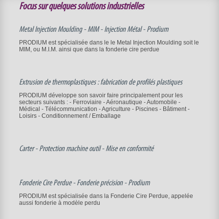
Focus sur quelques solutions industrielles
Metal Injection Moulding - MIM - Injection Métal - Prodium
PRODIUM est spécialisée dans le le Metal Injection Moulding soit le
MIM, ou M.I.M. ainsi que dans la fonderie cire perdue
Extrusion de thermoplastiques : fabrication de profilés plastiques
PRODIUM développe son savoir faire principalement pour les
secteurs suivants : - Ferroviaire - Aéronautique - Automobile -
Médical - Télécommunication - Agriculture - Piscines - Bâtiment -
Loisirs - Conditionnement / Emballage
Carter - Protection machine outil - Mise en conformité
Fonderie Cire Perdue - Fonderie précision - Prodium
PRODIUM est spécialisée dans la Fonderie Cire Perdue, appelée
aussi fonderie à modèle perdu