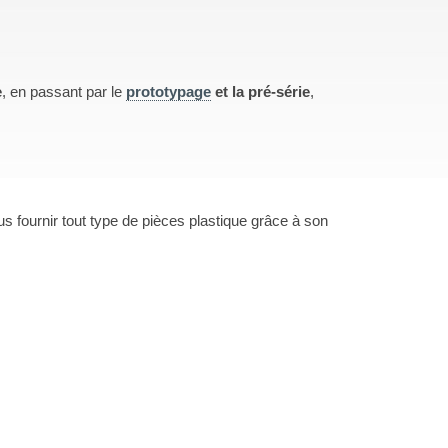
e
, en passant par le
prototypage
et la pré-série
,
fournir tout type de pièces plastique grâce à son