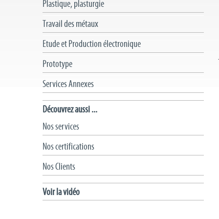
Plastique, plasturgie
Travail des métaux
Etude et Production électronique
Prototype
Services Annexes
Découvrez aussi ...
Nos services
Nos certifications
Nos Clients
Voir la vidéo