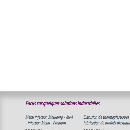
Focus sur quelques solutions industrielles
Metal Injection Moulding - MIM
Extrusion de thermoplastiques 
- Injection Métal - Prodium
fabrication de profilés plastiqu