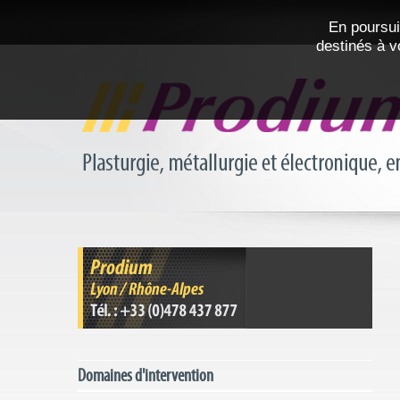
En poursui
destinés à v
Domaines d'intervention