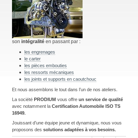
son
intégralité
en passant par :
les engrenages
le carter
les pièces embouties
les ressorts mécaniques
les joints et supports en caoutchouc
Et nous assemblons le tout dans l’un de nos ateliers.
La société
PRODIUM
vous offre
un service de qualité
avec notamment la
Certification Automobile ISO TS
16949.
Jouissant d’une équipe jeune et dynamique, nous vous
proposons des
solutions adaptées à vos besoins.