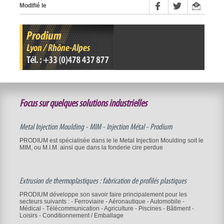
Modifié le
Focus sur quelques solutions industrielles
Metal Injection Moulding - MIM - Injection Métal - Prodium
PRODIUM est spécialisée dans le le Metal Injection Moulding soit le
MIM, ou M.I.M. ainsi que dans la fonderie cire perdue
Extrusion de thermoplastiques : fabrication de profilés plastiques
PRODIUM développe son savoir faire principalement pour les
secteurs suivants : - Ferroviaire - Aéronautique - Automobile -
Médical - Télécommunication - Agriculture - Piscines - Bâtiment -
Loisirs - Conditionnement / Emballage