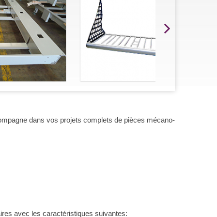
mpagne dans vos projets complets de pièces mécano-
ires avec les caractéristiques suivantes: