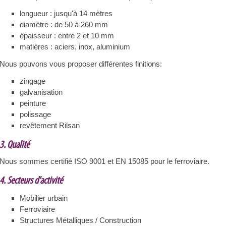
longueur : jusqu'à 14 mètres
diamètre : de 50 à 260 mm
épaisseur : entre 2 et 10 mm
matières : aciers, inox, aluminium
Nous pouvons vous proposer différentes finitions:
zingage
galvanisation
peinture
polissage
revêtement Rilsan
3. Qualité
Nous sommes certifié ISO 9001 et EN 15085 pour le ferroviaire.
4. Secteurs d'activité
Mobilier urbain
Ferroviaire
Structures Métalliques / Construction