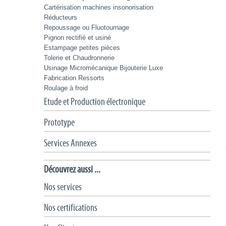
Cartérisation machines insonorisation
Réducteurs
Repoussage ou Fluotournage
Pignon rectifié et usiné
Estampage petites pièces
Tolerie et Chaudronnerie
Usinage Micromécanique Bijouterie Luxe
Fabrication Ressorts
Roulage à froid
Etude et Production électronique
Prototype
Services Annexes
Découvrez aussi ...
Nos services
Nos certifications