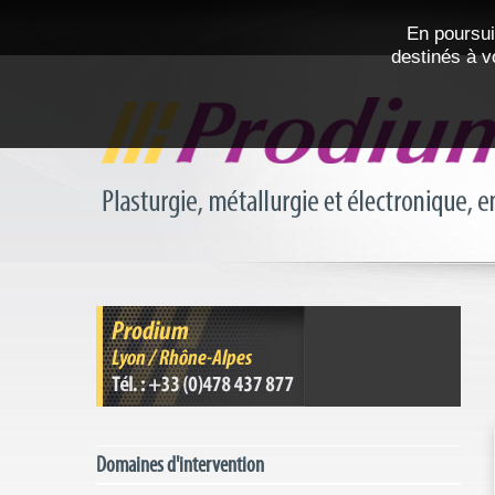
En poursui
destinés à v
Domaines d'intervention