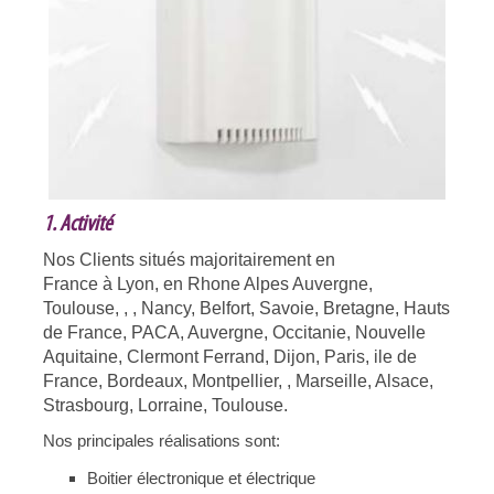
1. Activité
Nos Clients situés majoritairement en
France à Lyon, en Rhone Alpes Auvergne,
Toulouse, ,
, Nancy,
Belfort, Savoie, Bretagne, Hauts
de France, PACA, Auvergne, Occitanie, Nouvelle
Aquitaine,
Clermont Ferrand, Dijon, Paris, ile de
France,
Bordeaux, Montpellier, , Marseille, Alsace,
Strasbourg, Lorraine,
Toulouse.
Nos principales réalisations sont:
Boitier électronique et électrique