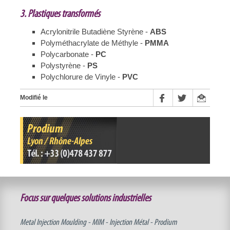
3. Plastiques transformés
Acrylonitrile Butadiène Styrène -
ABS
Polyméthacrylate de Méthyle -
PMMA
Polycarbonate -
PC
Polystyrène -
PS
Polychlorure de Vinyle -
PVC
Modifié le
Focus sur quelques solutions industrielles
Metal Injection Moulding - MIM - Injection Métal - Prodium