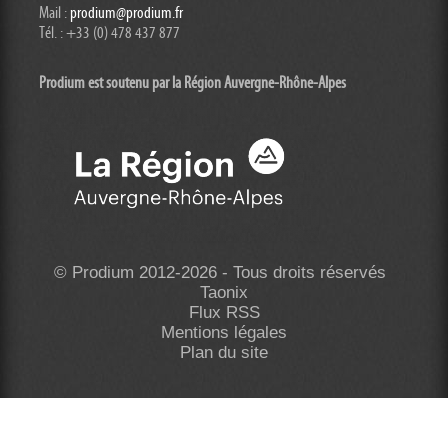
Mail :
prodium@prodium.fr
Tél. : +33 (0) 478 437 877
Prodium est soutenu par la Région Auvergne-Rhône-
Alpes
© Prodium 2012-2026 - Tous droits réservés
Taonix
Flux RSS
Mentions légales
Plan du site