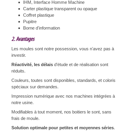
IHM, Interface Homme Machine
Carter plastique transparent ou opaque
Coffret plastique
Pupitre
Borne d'information
2. Avantages
Les moules sont notre possession, vous n'avez pas à
investir.
Réactivité, les délais
d’étude et de réalisation sont
réduits.
Couleurs, toutes sont disponibles, standards, et coloris
spéciaux sur demandes.
Impression numérique avec nos machines intégrées à
notre usine.
Modifiables à tout moment, nos boitiers le sont, sans
frais de moule.
Solution optimale pour petites et moyennes séries
.