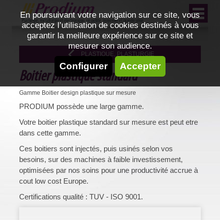
En poursuivant votre navigation sur ce site, vous
acceptez l’utilisation de cookies destinés à vous
garantir la meilleure expérience sur ce site et
mesurer son audience.
PLASTIQUE, PLASTURGIE
Configurer
Accepter
Boitier plastique standard
Gamme Boitier design plastique sur mesure
PRODIUM possède une large gamme.
Votre boitier plastique standard sur mesure est peut etre
dans cette gamme.
Ces boitiers sont injectés, puis usinés selon vos
besoins, sur des machines à faible investissement,
optimisées par nos soins pour une productivité accrue à
cout low cost Europe.
Certifications qualité : TUV - ISO 9001.