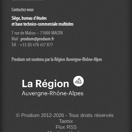
Contactez-nous
Siège, bureau d'études
et base technico-commerciale multisites
7 rue de Malcus – 71000 MACON
Mail :
prodium@prodium.fr
Tél. : +33 (0) 478 437 877
Prodium est soutenu par la Région Auvergne-Rhône-
Alpes
© Prodium 2012-2026 - Tous droits réservés
Taonix
Flux RSS