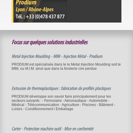
Focus sur quelques solutions industrielles
Metal Injection Moulding - MIM - Injection Métal - Prodium
PRODIUM est spécialisée dans le le Metal Injection Moulding soit le
MIM, ou M.I.M. ainsi que dans la fonderie cire perdue
Extrusion de thermoplastiques : fabrication de profilés plastiques
PRODIUM développe son savoir faire principalement pour les
secteurs suivants : - Ferroviaire - Aéronautique - Automobile -
Médical - Télécommunication - Agriculture - Piscines - Bâtiment -
Loisirs - Conditionnement / Emballage
Carter - Protection machine outil - Mise en conformité