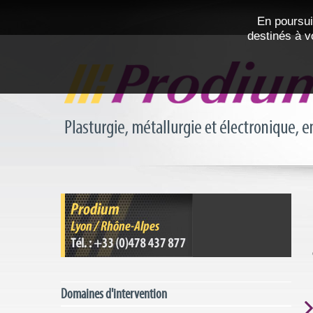
En poursui
destinés à v
Domaines d'intervention