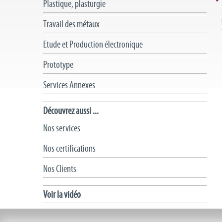
Plastique, plasturgie
Travail des métaux
Etude et Production électronique
Prototype
Services Annexes
Découvrez aussi ...
Nos services
Nos certifications
Nos Clients
Voir la vidéo