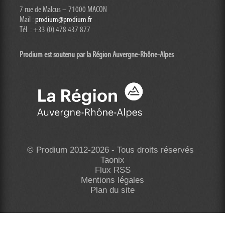
7 rue de Malcus – 71000 MACON
Mail :
prodium@prodium.fr
Tél. : +33 (0) 478 437 877
Prodium est soutenu par la Région Auvergne-Rhône-
Alpes
© Prodium 2012-2026 - Tous droits réservés
Taonix
Flux RSS
Mentions légales
Plan du site