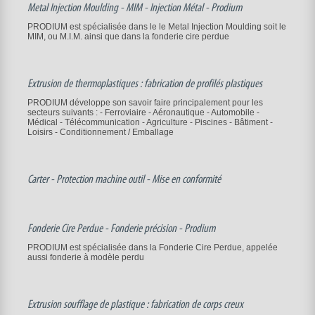
Metal Injection Moulding - MIM - Injection Métal - Prodium
PRODIUM est spécialisée dans le le Metal Injection Moulding soit le
MIM, ou M.I.M. ainsi que dans la fonderie cire perdue
Extrusion de thermoplastiques : fabrication de profilés plastiques
PRODIUM développe son savoir faire principalement pour les
secteurs suivants : - Ferroviaire - Aéronautique - Automobile -
Médical - Télécommunication - Agriculture - Piscines - Bâtiment -
Loisirs - Conditionnement / Emballage
Carter - Protection machine outil - Mise en conformité
Fonderie Cire Perdue - Fonderie précision - Prodium
PRODIUM est spécialisée dans la Fonderie Cire Perdue, appelée
aussi fonderie à modèle perdu
Extrusion soufflage de plastique : fabrication de corps creux