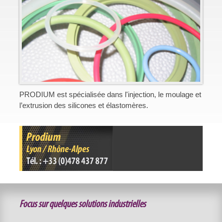
PRODIUM est spécialisée dans l'injection, le moulage et
l’extrusion des silicones et élastomères.
Focus sur quelques solutions industrielles