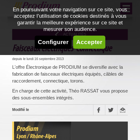
En poursuivant votre navigation sur ce site, vous
acceptez l’utilisation de cookies destinés à vous
garantir la meilleure expérience sur ce site et
mesurer son audience.
ACTUALITÉS
Configurer
Accepter
Faisceaux électriques-Connectique
depuis le lundi 16 septembre 2013
L'offre Électronique de PRODIUM se diversifie avec la
fabrication de faisceaux électriques équipés, câbles de
raccordement, connectique, torons.
En charge de cette activité, Théo RASSAT vous propose
des sous-ensembles intégrés.
Modifié le