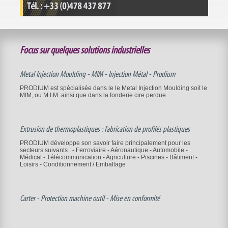
Focus sur quelques solutions industrielles
Metal Injection Moulding - MIM - Injection Métal - Prodium
PRODIUM est spécialisée dans le le Metal Injection Moulding soit le
MIM, ou M.I.M. ainsi que dans la fonderie cire perdue
Extrusion de thermoplastiques : fabrication de profilés plastiques
PRODIUM développe son savoir faire principalement pour les
secteurs suivants : - Ferroviaire - Aéronautique - Automobile -
Médical - Télécommunication - Agriculture - Piscines - Bâtiment -
Loisirs - Conditionnement / Emballage
Carter - Protection machine outil - Mise en conformité